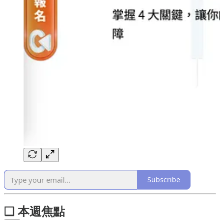
Subscribe
❏ 本週焦點