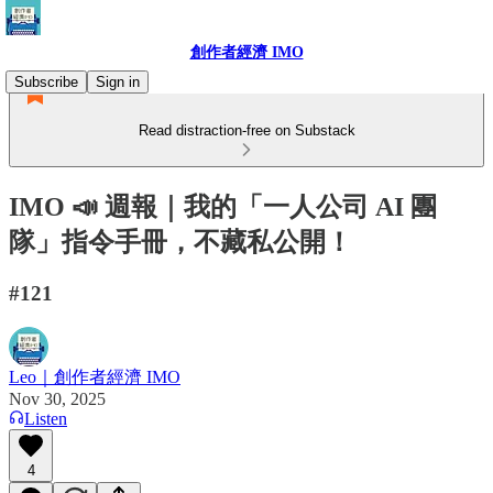
創作者經濟 IMO
Subscribe
Sign in
Read distraction-free on Substack
IMO 📣 週報｜我的「一人公司 AI 團
隊」指令手冊，不藏私公開！
#121
Leo｜創作者經濟 IMO
Nov 30, 2025
Listen
4