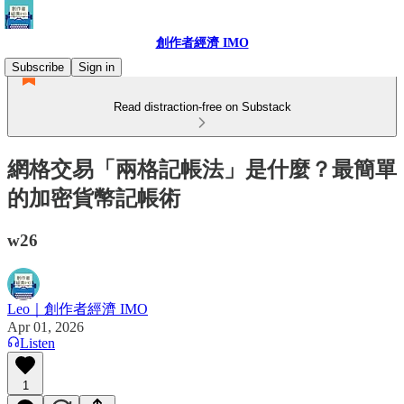
創作者經濟 IMO
Subscribe
Sign in
Read distraction-free on Substack
網格交易「兩格記帳法」是什麼？最簡單
的加密貨幣記帳術
w26
Leo｜創作者經濟 IMO
Apr 01, 2026
Listen
1