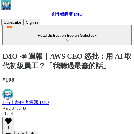
創作者經濟 IMO
Subscribe
Sign in
Read distraction-free on Substack
IMO 📣 週報｜AWS CEO 怒批：用 AI 取
代初級員工？「我聽過最蠢的話」
#108
Leo｜創作者經濟 IMO
Aug 24, 2025
∙ Paid
1