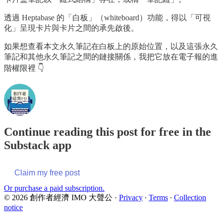
透過 Heptabase 的「白板」（whiteboard）功能，得以「可視
化」呈現卡片與卡片之間的承先啟後。
如果想查看本文永久筆記在白板上的原始位置，以及這張永久
筆記和其他永久筆記之間的鏈接關係，我把它放在電子報的進
階權限裡 👇
Continue reading this post for free in the
Substack app
Claim my free post
Or purchase a paid subscription.
© 2026 創作者經濟 IMO 大聲公
·
Privacy
∙
Terms
∙
Collection
notice