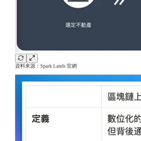
資料來源：Spark Lands 官網