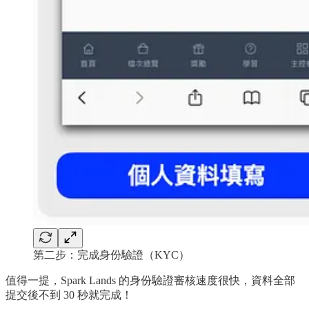
第二步：完成身份驗證（KYC）
值得一提，Spark Lands 的身份驗證審核速度很快，資料全部
提交後不到 30 秒就完成！