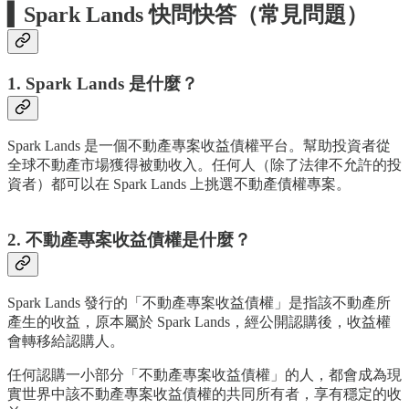
▍
Spark Lands 快問快答（常見問題）
1. Spark Lands 是什麼？
Spark Lands 是一個不動產專案收益債權平台。幫助投資者從
全球不動產市場獲得被動收入。任何人（除了法律不允許的投
資者）都可以在 Spark Lands 上挑選不動產債權專案。
2. 不動產專案收益債權是什麼？
Spark Lands 發行的「不動產專案收益債權」是指該不動產所
產生的收益，原本屬於 Spark Lands，經公開認購後，收益權
會轉移給認購人。
任何認購一小部分「不動產專案收益債權」的人，都會成為現
實世界中該不動產專案收益債權的共同所有者，享有穩定的收