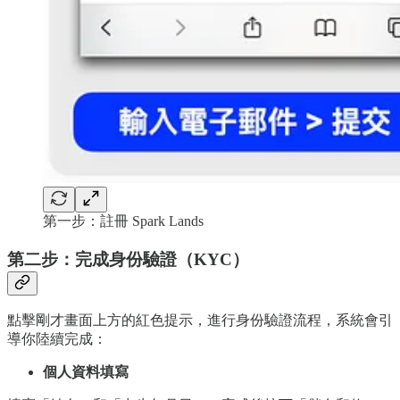
第一步：註冊 Spark Lands
第二步：完成身份驗證（KYC）
點擊剛才畫面上方的紅色提示，進行身份驗證流程，系統會引
導你陸續完成：
個人資料填寫