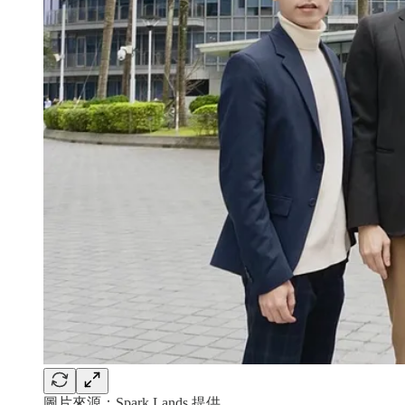
圖片來源：Spark Lands 提供