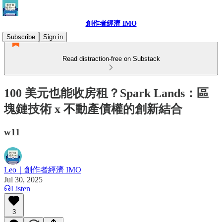
創作者經濟 IMO
Subscribe
Sign in
Read distraction-free on Substack
100 美元也能收房租？Spark Lands：區
塊鏈技術 x 不動產債權的創新結合
w11
Leo｜創作者經濟 IMO
Jul 30, 2025
Listen
3