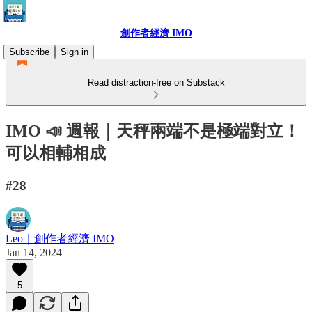
創作者經濟 IMO
Subscribe
Sign in
Read distraction-free on Substack
IMO 📣 週報｜天秤兩端不是極端對立！
可以相輔相成
#28
Leo｜創作者經濟 IMO
Jan 14, 2024
5