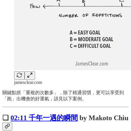
jamesclear.com
關鍵點抓「重複的次數多」，除了精通習慣，更可以享受到
「跑」出機會的好運氣，請見以下案例。
❏
02:11 千年一遇的瞬間
by Makoto Chiu