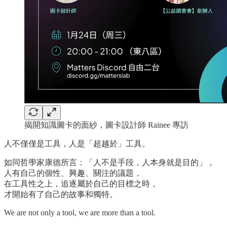
揭開知識圖卡的面紗，圖卡設計師 Rainee 專訪
人不僅僅是工具，人是「超越於」工具。
如同哲學家康德所言：「人不是手段，人本身就是目的」，
人有自己的個性、興趣、關注的議題，
在工具性之上，追逐屬於自己的目標之時，
才開始有了自己的故事和獨特。
We are not only a tool, we are more than a tool.