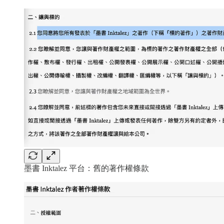
墨書 Inktalez 平台：舊的著作權條款