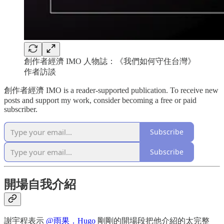
創作者經濟 IMO 人物誌：《我們如何守住台灣》
作者訪談
創作者經濟 IMO is a reader-supported publication. To receive new
posts and support my work, consider becoming a free or paid
subscriber.
Subscribe
Subscribe
開場自我介紹
謝宇程表示
@雨果．Hugo
剛剛的開場段把他介紹的太完整