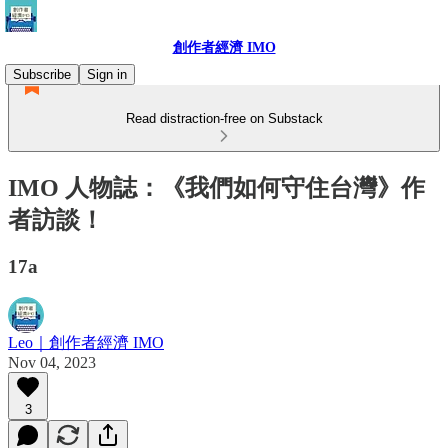
創作者經濟 IMO
Subscribe
Sign in
Read distraction-free on Substack
IMO 人物誌：《我們如何守住台灣》作
者訪談！
17a
Leo｜創作者經濟 IMO
Nov 04, 2023
3