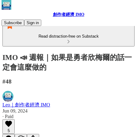
創作者經濟 IMO
Subscribe
Sign in
Read distraction-free on Substack
IMO 📣 週報｜如果是勇者欣梅爾的話一
定會這麼做的
#48
Leo｜創作者經濟 IMO
Jun 09, 2024
∙ Paid
5