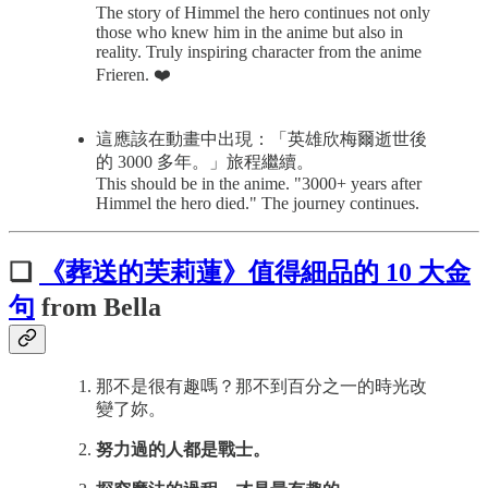
The story of Himmel the hero continues not only
those who knew him in the anime but also in
reality. Truly inspiring character from the anime
Frieren. ❤️
這應該在動畫中出現：「英雄欣梅爾逝世後
的 3000 多年。」旅程繼續。
This should be in the anime. "3000+ years after
Himmel the hero died." The journey continues.
❏
《葬送的芙莉蓮》值得細品的 10 大金
句
from Bella
那不是很有趣嗎？那不到百分之一的時光改
變了妳。
努力過的人都是戰士。