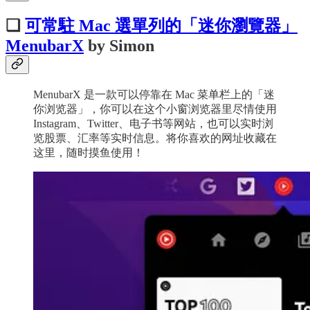
❏
可常駐 Mac 選單列的「迷你瀏覽器」
MenubarX
by Simon
MenubarX 是一款可以停靠在 Mac 菜单栏上的「迷
你浏览器」，你可以在这个小窗浏览器里尽情使用
Instagram、Twitter、电子书等网站，也可以实时浏
览股票、汇率等实时信息。将你喜欢的网址收藏在
这里，随时摸鱼使用！