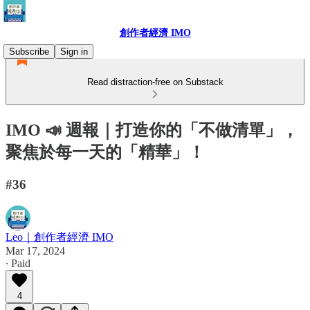
創作者經濟 IMO
Subscribe
Sign in
Read distraction-free on Substack
IMO 📣 週報｜打造你的「不做清單」，
聚焦於每一天的「精華」！
#36
Leo｜創作者經濟 IMO
Mar 17, 2024
∙ Paid
4