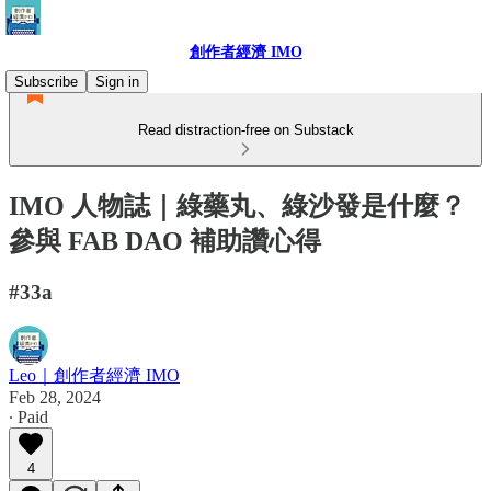
創作者經濟 IMO
Subscribe
Sign in
Read distraction-free on Substack
IMO 人物誌｜綠藥丸、綠沙發是什麼？
參與 FAB DAO 補助讚心得
#33a
Leo｜創作者經濟 IMO
Feb 28, 2024
∙ Paid
4