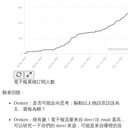
電子報累積訂閱人數
聽者回饋：
Denken：是否可能反向思考：驅動以人物語音訪談為
主、週報為輔？
Denken：很有趣！電子報流量來自 direct 比 email 還高，
可以研究一下你們的 direct 來源，可能是來自哪裡的宣