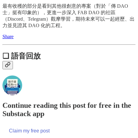
最有收穫的部分是看到其他很創意的專案（對於「傳 DAO
士」挺有印象的），更進一步深入 FAB DAO 的社區
（Discord、Telegram）觀摩學習，期待未來可以一起經歷、出
力並見證其 DAO 化的工程。
Share
❏ 語音回放
Continue reading this post for free in the
Substack app
Claim my free post