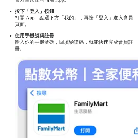
按下「登入」按鈕
打開 App，點選下方「我的」，再按「登入」進入會員
頁面。
使用手機號碼註冊
輸入你的手機號碼，回填驗證碼，就能快速完成會員註
冊。