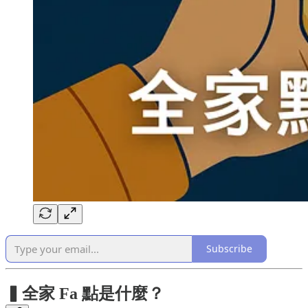
Subscribe
▍全家 Fa 點是什麼？