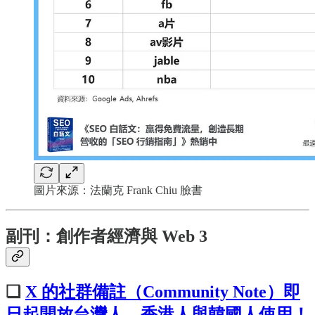
圖片來源：法蘭克 Frank Chiu 臉書
副刊：創作者經濟與 Web 3
❏
X 的社群備註（Community Note）即
日起開放台灣人、香港人與韓國人使用！