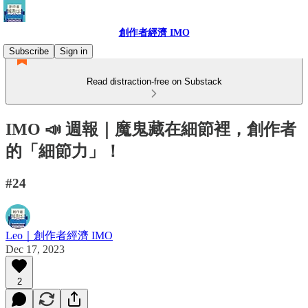
創作者經濟 IMO
Subscribe
Sign in
Read distraction-free on Substack
IMO 📣 週報｜魔鬼藏在細節裡，創作者
的「細節力」！
#24
Leo｜創作者經濟 IMO
Dec 17, 2023
2