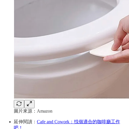
圖片來源：Amazon
延伸閱讀：
Cafe and Cowork：找個適合的咖啡廳工作
吧！