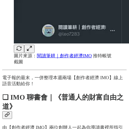
圖片來源：
閱讀筆耕｜創作者經濟IMO
推特帳號
截圖
電子報的最末，一併整理本週兩場【創作者經濟 IMO】線上
語音活動給你！
❏ IMO 聊書會｜《普通人的財富自由之
道》
由【創作者經濟 IMO】兩位創辦人一起為你導讀書裡所指引