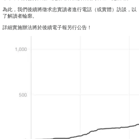
為此，我們後續將徵求忠實讀者進行電話（或實體）訪談，以
了解讀者輪廓。
詳細實施辦法將於後續電子報另行公告！